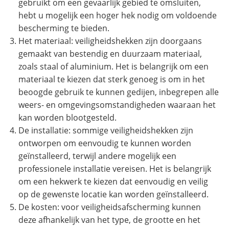
gebruikt om een gevaarlijk gebied te omsluiten,
hebt u mogelijk een hoger hek nodig om voldoende
bescherming te bieden.
Het materiaal: veiligheidshekken zijn doorgaans
gemaakt van bestendig en duurzaam materiaal,
zoals staal of aluminium. Het is belangrijk om een
materiaal te kiezen dat sterk genoeg is om in het
beoogde gebruik te kunnen gedijen, inbegrepen alle
weers- en omgevingsomstandigheden waaraan het
kan worden blootgesteld.
De installatie: sommige veiligheidshekken zijn
ontworpen om eenvoudig te kunnen worden
geïnstalleerd, terwijl andere mogelijk een
professionele installatie vereisen. Het is belangrijk
om een hekwerk te kiezen dat eenvoudig en veilig
op de gewenste locatie kan worden geïnstalleerd.
De kosten: voor veiligheidsafscherming kunnen
deze afhankelijk van het type, de grootte en het