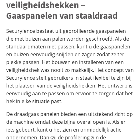
v
eiligheidshekken –
Gaaspanelen van staaldraad
Securyfence bestaat uit geprofileerde gaaspanelen
die met buizen aan palen worden geschroefd. Als de
standaardmaten niet passen, kunt u de gaaspanelen
en buizen eenvoudig snijden en zagen zodat ze ter
plekke passen. Het bouwen en installeren van een
veiligheidshek was nooit zo makkelijk. Het concept van
Securyfence stelt gebruikers in staat flexibel te zijn bij
het plaatsen van de veiligheidshekken. Het ontwerp is
eenvoudig aan te passen om ervoor te zorgen dat het
hek in elke situatie past.
De draadgaas panelen bieden een uitstekend zicht op
de machine omdat deze bijna overal open is. Als er
iets gebeurt, kunt u het zien en onmiddellijk actie
ondernemen. Dankzij de profilering zijn de