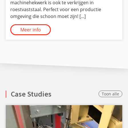
machinehekwerk is ook te verkrijgen in
roestvaststaal. Perfect voor een productie
omgeving die schoon moet zijn! [...]
Meer info
Case Studies
Toon alle