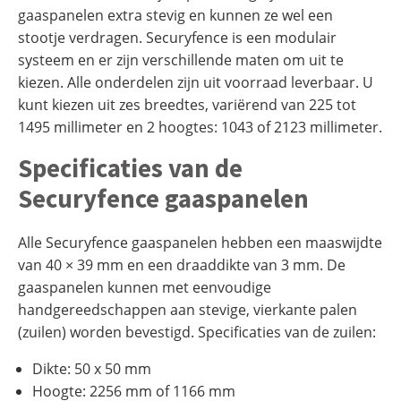
gaaspanelen extra stevig en kunnen ze wel een
stootje verdragen. Securyfence is een modulair
systeem en er zijn verschillende maten om uit te
kiezen. Alle onderdelen zijn uit voorraad leverbaar. U
kunt kiezen uit zes breedtes, variërend van 225 tot
1495 millimeter en 2 hoogtes: 1043 of 2123 millimeter.
Specificaties van de
Securyfence gaaspanelen
Alle Securyfence gaaspanelen hebben een maaswijdte
van 40 × 39 mm en een draaddikte van 3 mm. De
gaaspanelen kunnen met eenvoudige
handgereedschappen aan stevige, vierkante palen
(zuilen) worden bevestigd. Specificaties van de zuilen:
Dikte: 50 x 50 mm
Hoogte: 2256 mm of 1166 mm