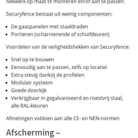
hekwerk op maat te monteren en/of aan te passen.
Securyfence bestaat uit weinig componenten:
De gaaspanelen met staaldraden
Portieren (scharnierende of schuifdeuren)
Voordelen van de veiligheidshekken van Securyfence:
Snel op te bouwen
Eenvoudig aan te passen, zelfs op locatie!
Extra stevig dankzij de profielen
Modulair systeem
Goede doorkijk
Verkrijgbaar in gegalvaniseerd en roestvrij staal,
alle RAL-kleuren
Afmetingen voldoen aan alle CE- en NEN-normen
Afscherming –