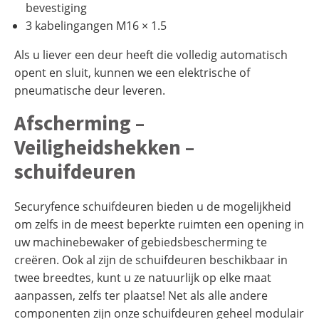
bevestiging
3 kabelingangen M16 × 1.5
Als u liever een deur heeft die volledig automatisch
opent en sluit, kunnen we een elektrische of
pneumatische deur leveren.
Afscherming –
Veiligheidshekken –
schuifdeuren
Securyfence schuifdeuren bieden u de mogelijkheid
om zelfs in de meest beperkte ruimten een opening in
uw machinebewaker of gebiedsbescherming te
creëren. Ook al zijn de schuifdeuren beschikbaar in
twee breedtes, kunt u ze natuurlijk op elke maat
aanpassen, zelfs ter plaatse! Net als alle andere
componenten zijn onze schuifdeuren geheel modulair