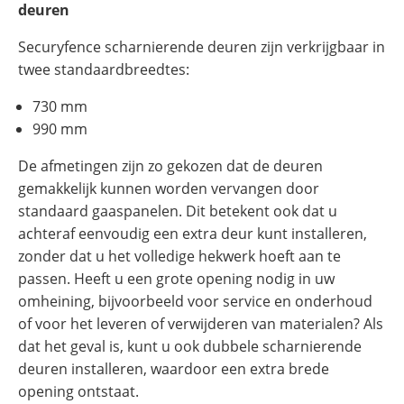
deuren
Securyfence scharnierende deuren zijn verkrijgbaar in
twee standaardbreedtes:
730 mm
990 mm
De afmetingen zijn zo gekozen dat de deuren
gemakkelijk kunnen worden vervangen door
standaard gaaspanelen. Dit betekent ook dat u
achteraf eenvoudig een extra deur kunt installeren,
zonder dat u het volledige hekwerk hoeft aan te
passen. Heeft u een grote opening nodig in uw
omheining, bijvoorbeeld voor service en onderhoud
of voor het leveren of verwijderen van materialen? Als
dat het geval is, kunt u ook dubbele scharnierende
deuren installeren, waardoor een extra brede
opening ontstaat.