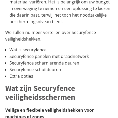
materiaal variëren. Het is belangrijk om uw budget
in overweging te nemen en een oplossing te kiezen
die daarin past, terwijl het toch het noodzakelijke
beschermingsniveau biedt.
We zullen nu meer vertellen over Securyfence-
veiligheidshekken.
Wat is securyfence
Securyfence panelen met draadnetwerk
Securyfence scharnierende deuren
Securyfence schuifdeuren
Extra opties
Wat zijn Securyfence
veiligheidsschermen
Veilige en flexibele veiligheidshekken voor
machines of zones