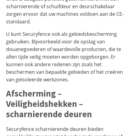
scharnierende of schuifdeur en deurschakelaar
zorgen ervoor dat uw machines voldoen aan de CE-
standaard.
U kunt Securyfence ook als gebiedsbescherming
gebruiken. Bijvoorbeeld voor de opslag van
douanegoederen of waardevolle producten, die te
allen tijde veilig moeten worden opgeborgen. Er
kunnen ook andere redenen zijn zoals het
beschermen van bepaalde gebieden of het creëren
van geïsoleerde werkzones.
Afscherming –
Veiligheidshekken –
scharnierende deuren
Securyfence scharnierende deuren bieden