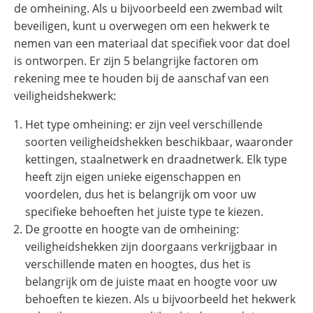
de omheining. Als u bijvoorbeeld een zwembad wilt
beveiligen, kunt u overwegen om een hekwerk te
nemen van een materiaal dat specifiek voor dat doel
is ontworpen. Er zijn 5 belangrijke factoren om
rekening mee te houden bij de aanschaf van een
veiligheidshekwerk:
Het type omheining: er zijn veel verschillende
soorten veiligheidshekken beschikbaar, waaronder
kettingen, staalnetwerk en draadnetwerk. Elk type
heeft zijn eigen unieke eigenschappen en
voordelen, dus het is belangrijk om voor uw
specifieke behoeften het juiste type te kiezen.
De grootte en hoogte van de omheining:
veiligheidshekken zijn doorgaans verkrijgbaar in
verschillende maten en hoogtes, dus het is
belangrijk om de juiste maat en hoogte voor uw
behoeften te kiezen. Als u bijvoorbeeld het hekwerk