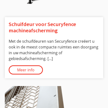
Schuifdeur voor Securyfence
machineafscherming
Met de schuifdeuren van Securyfence creëert u
ook in de meest compacte ruimtes een doorgang
in uw machineafscherming of
gebiedsafscherming. [...]
Meer info