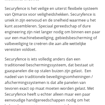
Securyfence is het veilige en uiterst flexibele systeem
van Qimarox voor veiligheidshekken. Securyfence is
uniek in zijn eenvoud en de snelheid waarmee u het
kunt assembleren. Speciaal gereedschap of dure
engineering zijn niet langer nodig om binnen een paar
uur een machinebeveiliging, gebiedsbescherming of
valbeveiliging te creëren die aan alle wettelijke
vereisten voldoet.
Securyfence is iets volledig anders dan een
traditioneel beschermingssysteem, dat bestaat uit
gaaspanelen die op stalen buizen zijn gelast. Een
nadeel van traditionele beveiligingsomheiningen /
afschermingssystemen is dat alle panelen van
tevoren exact op maat moeten worden gelast. Met
Securyfence heeft u echter alleen maar een paar
eenvoudige handgereedschappen nodig om het