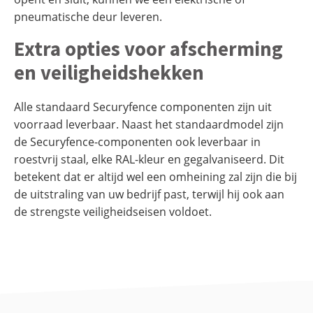
pneumatische deur leveren.
Extra opties voor afscherming
en veiligheidshekken
Alle standaard Securyfence componenten zijn uit
voorraad leverbaar. Naast het standaardmodel zijn
de Securyfence-componenten ook leverbaar in
roestvrij staal, elke RAL-kleur en gegalvaniseerd. Dit
betekent dat er altijd wel een omheining zal zijn die bij
de uitstraling van uw bedrijf past, terwijl hij ook aan
de strengste veiligheidseisen voldoet.