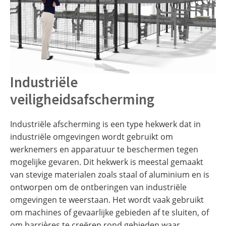
Industriële
veiligheidsafscherming
Industriële afscherming is een type hekwerk dat in
industriële omgevingen wordt gebruikt om
werknemers en apparatuur te beschermen tegen
mogelijke gevaren. Dit hekwerk is meestal gemaakt
van stevige materialen zoals staal of aluminium en is
ontworpen om de ontberingen van industriële
omgevingen te weerstaan. Het wordt vaak gebruikt
om machines of gevaarlijke gebieden af te sluiten, of
om barrières te creëren rond gebieden waar