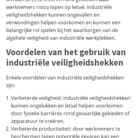
werknemers risico lopen op letsel. Industriële
veiligheidshekken kunnen ongevallen en
verwondingen helpen voorkomen en kunnen een
belangrijke rol spelen bij het waarborgen van de
algehele veiligheid van industriële werkplekken.
Voordelen van het gebruik van
industriële veiligheidshekken
Enkele voordelen van industriële veiligheidshekken
zijn:
Verbeterde veiligheid: industriële veiligheidshekken
kunnen ongelukken en letsel helpen voorkomen
door fysieke barrières rond gevaarlijke gebieden of
apparatuur te creëren.
Verbeterde productiviteit: door werknemers te
beschermen tegen potentiële gevaren kan een