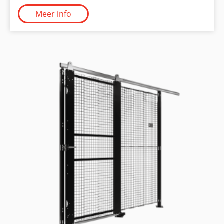
Meer info