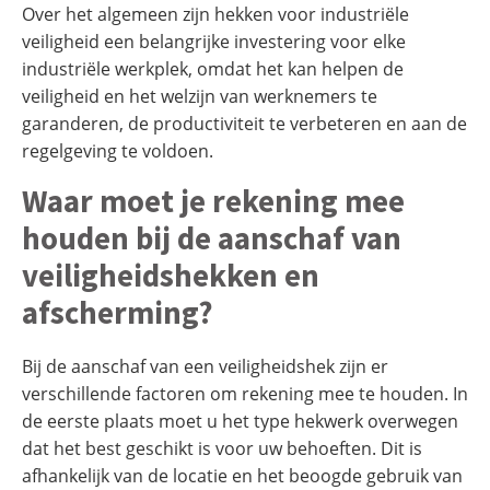
Over het algemeen zijn hekken voor industriële
veiligheid een belangrijke investering voor elke
industriële werkplek, omdat het kan helpen de
veiligheid en het welzijn van werknemers te
garanderen, de productiviteit te verbeteren en aan de
regelgeving te voldoen.
Waar moet je rekening mee
houden bij de aanschaf van
veiligheidshekken en
afscherming?
Bij de aanschaf van een veiligheidshek zijn er
verschillende factoren om rekening mee te houden. In
de eerste plaats moet u het type hekwerk overwegen
dat het best geschikt is voor uw behoeften. Dit is
afhankelijk van de locatie en het beoogde gebruik van