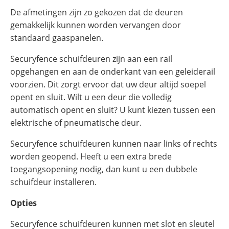
De afmetingen zijn zo gekozen dat de deuren
gemakkelijk kunnen worden vervangen door
standaard gaaspanelen.
Securyfence schuifdeuren zijn aan een rail
opgehangen en aan de onderkant van een geleiderail
voorzien. Dit zorgt ervoor dat uw deur altijd soepel
opent en sluit. Wilt u een deur die volledig
automatisch opent en sluit? U kunt kiezen tussen een
elektrische of pneumatische deur.
Securyfence schuifdeuren kunnen naar links of rechts
worden geopend. Heeft u een extra brede
toegangsopening nodig, dan kunt u een dubbele
schuifdeur installeren.
Opties
Securyfence schuifdeuren kunnen met slot en sleutel