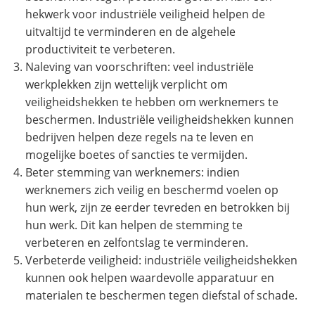
hekwerk voor industriële veiligheid helpen de
uitvaltijd te verminderen en de algehele
productiviteit te verbeteren.
Naleving van voorschriften: veel industriële
werkplekken zijn wettelijk verplicht om
veiligheidshekken te hebben om werknemers te
beschermen. Industriële veiligheidshekken kunnen
bedrijven helpen deze regels na te leven en
mogelijke boetes of sancties te vermijden.
Beter stemming van werknemers: indien
werknemers zich veilig en beschermd voelen op
hun werk, zijn ze eerder tevreden en betrokken bij
hun werk. Dit kan helpen de stemming te
verbeteren en zelfontslag te verminderen.
Verbeterde veiligheid: industriële veiligheidshekken
kunnen ook helpen waardevolle apparatuur en
materialen te beschermen tegen diefstal of schade.