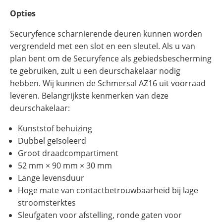
Opties
Securyfence scharnierende deuren kunnen worden
vergrendeld met een slot en een sleutel. Als u van
plan bent om de Securyfence als gebiedsbescherming
te gebruiken, zult u een deurschakelaar nodig
hebben. Wij kunnen de Schmersal AZ16 uit voorraad
leveren. Belangrijkste kenmerken van deze
deurschakelaar:
Kunststof behuizing
Dubbel geïsoleerd
Groot draadcompartiment
52 mm × 90 mm × 30 mm
Lange levensduur
Hoge mate van contactbetrouwbaarheid bij lage
stroomsterktes
Sleufgaten voor afstelling, ronde gaten voor