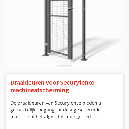
Draaideuren voor Securyfence
machineafscherming
De draaideuren van Securyfence bieden u
gemakkelijk toegang tot de afgeschermde
machine of het afgeschermde gebied. [...]