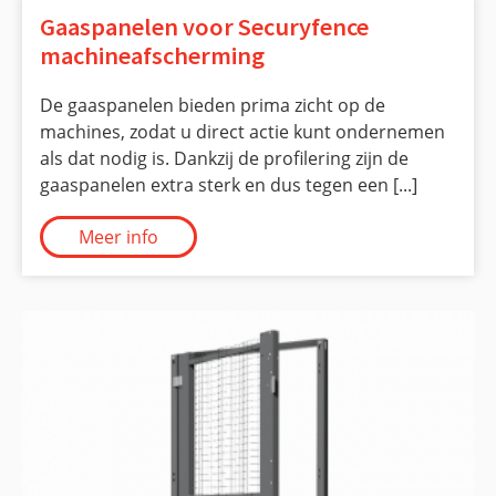
Gaaspanelen voor Securyfence
machineafscherming
De gaaspanelen bieden prima zicht op de
machines, zodat u direct actie kunt ondernemen
als dat nodig is. Dankzij de profilering zijn de
gaaspanelen extra sterk en dus tegen een [...]
Meer info